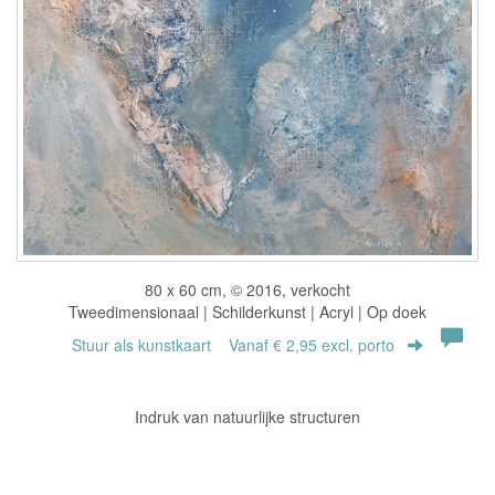
80 x 60 cm, © 2016, verkocht
Tweedimensionaal | Schilderkunst | Acryl | Op doek
Stuur als kunstkaart
Vanaf € 2,95 excl. porto
Indruk van natuurlijke structuren