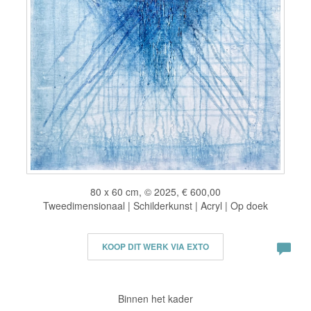
80 x 60 cm, © 2025, € 600,00
Tweedimensionaal | Schilderkunst | Acryl | Op doek
KOOP DIT WERK VIA EXTO
Binnen het kader